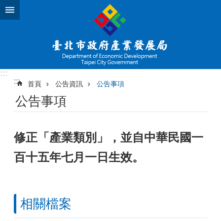
跳到主要內容區塊
:::
:::
首頁
公告資訊
公告事項
公告事項
修正「產業類別」，並自中華民國一
百十五年七月一日生效。
相關檔案