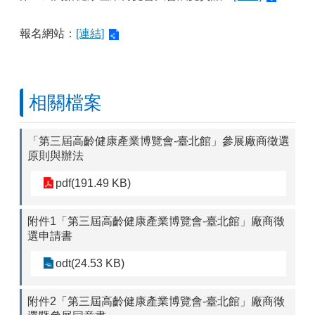
報名網站：
[連結]
相關檔案
「第三屆高齡健康產業博覽會-臺北館」參展廠商徵選
原則與辦法
pdf(191.49 KB)
附件1「第三屆高齡健康產業博覽會-臺北館」廠商徵
選申請書
odt(24.53 KB)
附件2「第三屆高齡健康產業博覽會-臺北館」廠商徵