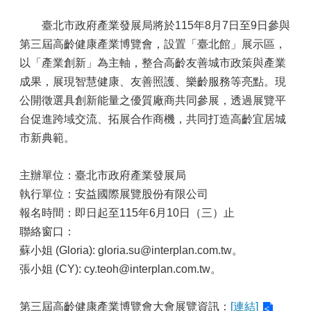
臺北市政府產業發展局將於115年8月7日至9日參與
第三屆高齡健康產業博覽會，設置「臺北館」展示區，
以「產業創新」為主軸，整合高齡友善城市政策與產業
成果，展現智慧健康、友善照護、樂齡服務等亮點。現
公開徵選具創新能量之優質廠商共同參展，透過展覽平
台促進跨域交流、拓展合作商機，共同打造高齡宜居城
市新典範。
主辦單位：臺北市政府產業發展局
執行單位：安益國際展覽股份有限公司
報名時間：即日起至115年6月10日（三）止
聯絡窗口：
蘇小姐 (Gloria): gloria.su@interplan.com.tw。
張小姐 (CY): cy.teoh@interplan.com.tw。
第三屆高齡健康產業博覽會大會展覽資訊：
[連結]