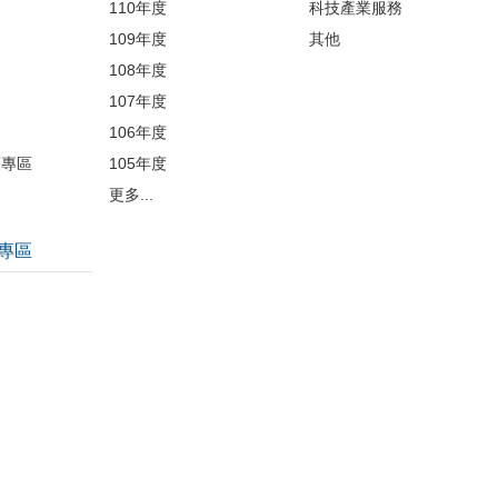
110年度
科技產業服務
109年度
其他
品
108年度
107年度
106年度
護專區
105年度
更多...
專區