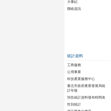
大事紀
聯絡資訊
統計資料
工商服務
公用事業
科技產業服務中心
臺北市政府產業發展局統
計年報
預告統計資料發布時間表
性別統計