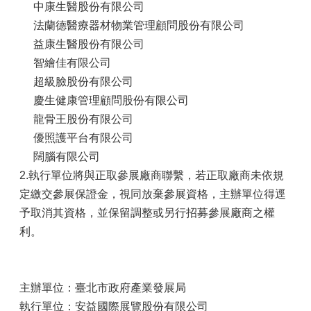
中康生醫股份有限公司
法蘭德醫療器材物業管理顧問股份有限公司
益康生醫股份有限公司
智繪佳有限公司
超級臉股份有限公司
慶生健康管理顧問股份有限公司
龍骨王股份有限公司
優照護平台有限公司
闊腦有限公司
2.執行單位將與正取參展廠商聯繫，若正取廠商未依規
定繳交參展保證金，視同放棄參展資格，主辦單位得逕
予取消其資格，並保留調整或另行招募參展廠商之權
利。
主辦單位：臺北市政府產業發展局
執行單位：安益國際展覽股份有限公司