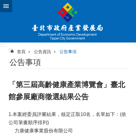
跳到主要內容區塊
:::
:::
首頁
公告資訊
公告事項
公告事項
「第三屆高齡健康產業博覽會」臺北
館參展廠商徵選結果公告
1.本案經委員評審結果，核定正取10名，名單如下：(依
公司筆畫順序排列)
力康健康事業股份有限公司