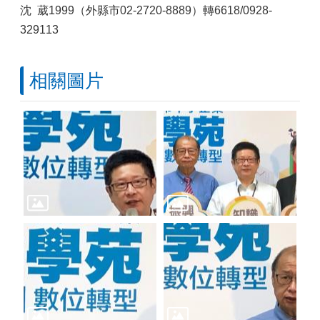
沈 葳1999（外縣市02-2720-8889）轉6618/0928-
329113
相關圖片