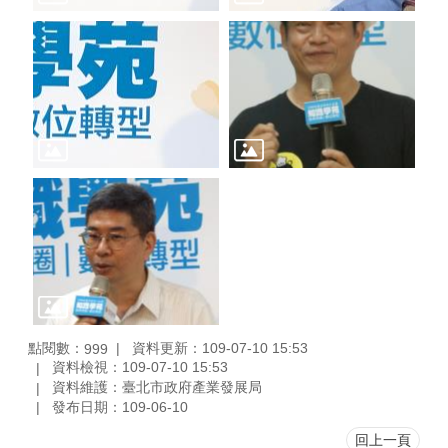
點閱數：
資料更新：109-07-10 15:53
999
資料檢視：109-07-10 15:53
資料維護：臺北市政府產業發展局
發布日期：109-06-10
回上一頁