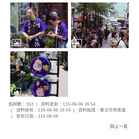
點閱數：
資料更新：115-06-06 16:54
352
資料檢視：115-06-06 16:54
資料維護：臺北市商業處
發布日期：115-06-06
回上一頁