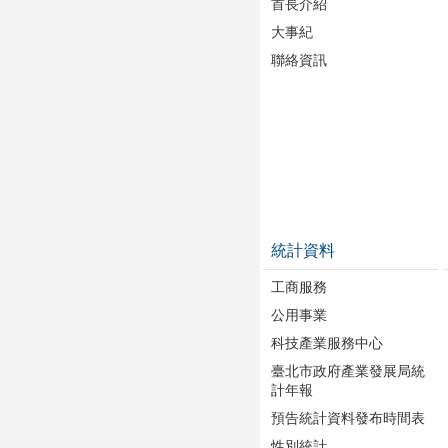
首長介紹
大事紀
聯絡資訊
統計資料
工商服務
公用事業
科技產業服務中心
臺北市政府產業發展局統
計年報
預告統計資料發布時間表
性別統計