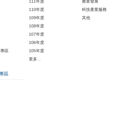
開
111年度
農業發展
110年度
科技產業服務
109年度
其他
品
108年度
107年度
106年度
護專區
105年度
更多...
專區