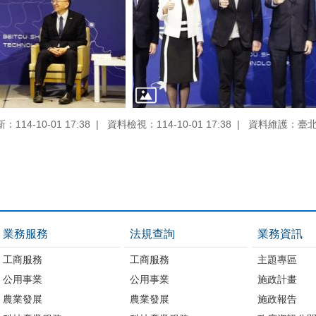
114-10-01 17:38
資料檢視：114-10-01 17:38
資料維護：臺
業務服務
法規查詢
業務資訊
工商服務
工商服務
主題專區
公用事業
公用事業
施政計畫
農業發展
農業發展
施政報告