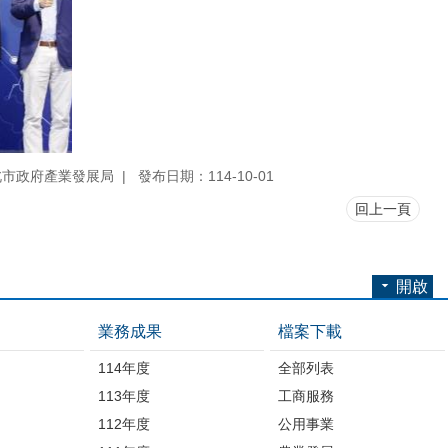
北市政府產業發展局
發布日期：114-10-01
回上一頁
開啟
業務成果
檔案下載
114年度
全部列表
113年度
工商服務
112年度
公用事業