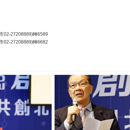
2-27208889)轉6589
2-27208889)轉6682