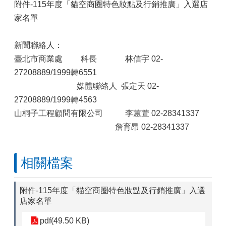
附件-115年度「貓空商圈特色妝點及行銷推廣」入選店
家名單
新聞聯絡人：
臺北市商業處 科長 林信宇 02-
27208889/1999轉6551
媒體聯絡人 張定天 02-
27208889/1999轉4563
山桐子工程顧問有限公司 李蕙萱 02-28341337
詹育昂 02-28341337
相關檔案
附件-115年度「貓空商圈特色妝點及行銷推廣」入選
店家名單
pdf(49.50 KB)