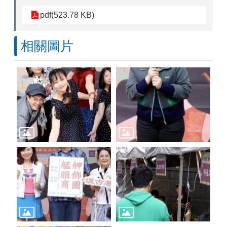
pdf(523.78 KB)
相關圖片