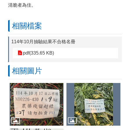
清脆者為佳。
相關檔案
114年10月抽驗結果不合格名冊
pdf(335.65 KB)
相關圖片