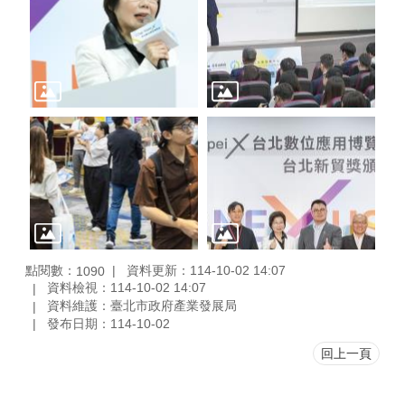
點閱數：
資料更新：114-10-02 14:07
1090
資料檢視：114-10-02 14:07
資料維護：臺北市政府產業發展局
發布日期：114-10-02
回上一頁