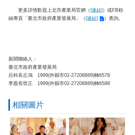
更多詳情歡迎上北市產業局官網（
[連結]
）或FB粉
絲專頁「臺北市政府產業發展局」（
[連結]
）查詢。
新聞聯絡人：
臺北市政府產業發展局
呂科長丘鴻 1999(外縣市02-27208889)轉6578
李股長世正 1999(外縣市02-27208889)轉6588
相關圖片