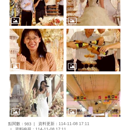
點閱數：
資料更新：114-11-08 17:11
983
資料檢視：114-11-08 17:11