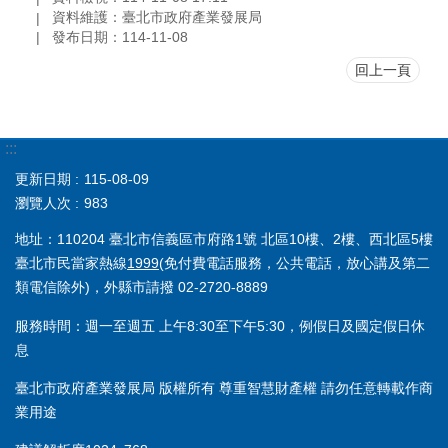
資料維護：臺北市政府產業發展局
發布日期：114-11-08
回上一頁
:::
更新日期
115-08-09
瀏覽人次
983
地址：110204 臺北市信義區市府路1號 北區10樓、2樓、西北區5樓
臺北市民當家熱線
1999
(免付費電話服務，公共電話，放心講及第二
類電信除外)，外縣市請撥 02-2720-8889
服務時間：週一至週五 上午8:30至下午5:30，例假日及國定假日休
息
臺北市政府產業發展局 版權所有 尊重智慧財產權 請勿任意轉載作商
業用途