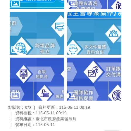
點閱數：
資料更新：115-05-11 09:19
673
資料檢視：115-05-11 09:19
資料維護：臺北市政府產業發展局
發布日期：115-05-11