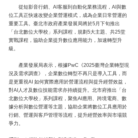
從短影音行銷、AI客服到自動化業務流程，AI與數
位工具正快速改變企業營運模式，成為企業日常營運的
重要工具。臺北市政府產業發展局將於5月下旬推出
「台北數位大學校」系列課程，規劃5大主題、共25堂
實戰課程，協助企業提升數位應用能力，加速轉型升
級。
產業發展局表示，根據PwC《2025臺灣企業轉型現
況及需求調查》，企業數位轉型不再只是導入工具，而
是更重視AI 如何實際應用於營運流程與提升經營效益，
對AI人才及數位技能需求亦持續提升。北市府推出「台
北數位大學校」系列課程，聚焦AI應用、跨境電商、數
據分析與數位營運等主題，協助企業將數位工具應用於
行銷、營運與客戶管理等流程，提升經營效率與市場競
爭力。