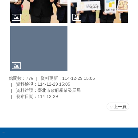
點閱數：
資料更新：114-12-29 15:05
775
資料檢視：114-12-29 15:05
資料維護：臺北市政府產業發展局
發布日期：114-12-29
回上一頁
:::