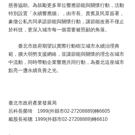
慈善協助。為鼓勵更多單位響應節能與關懷行動，活動
特別設置「永續響應牆」，由市長、貴賓及民眾簽署，
象徵公私共同承諾節能與關懷行動，讓節能改善不僅止
於科技，更深入城市每一個需要被照顧的角落。
臺北市政府期望以實際行動樹立城市永續治理典
範，擴大弱勢支援網絡，並讓節能與關懷的理念在城市
中流動，同時帶動企業響應共同行動，為臺北這座城市
點亮一盞永續良善之光。
臺北市政府產業發展局
呂科長榮琦 1999(外縣市02-27208889)轉6605
戴股長裕聰 1999(外縣市02-27208889)轉6610