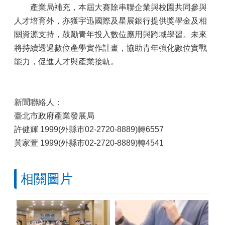
產業局補充，本屆大賽除串聯企業與校園共同參與
人才培育外，亦獲宇迅國際及星展銀行提供獎學金及相
關資源支持，鼓勵青年投入數位應用與跨域學習。未來
將持續透過數位產學實作計畫，協助青年強化數位實戰
能力，促進人才與產業接軌。
新聞聯絡人：
臺北市政府產業發展局
許健輝 1999(外縣市02-2720-8889)轉6557
黃家萱 1999(外縣市02-2720-8889)轉4541
相關圖片