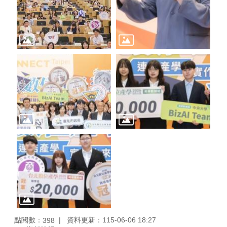
點閱數：
資料更新：115-06-06 18:27
398