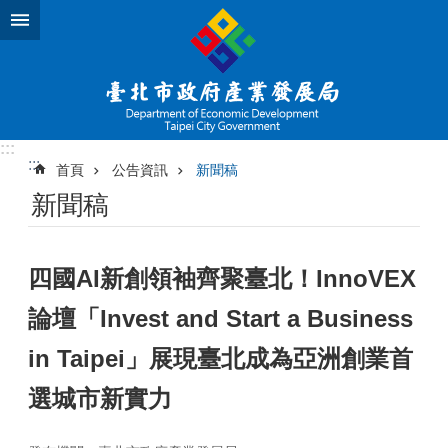
跳到主要內容區塊
:::
:::
首頁
公告資訊
新聞稿
新聞稿
四國AI新創領袖齊聚臺北！InnoVEX
論壇「Invest and Start a Business
in Taipei」展現臺北成為亞洲創業首
選城市新實力