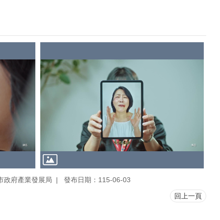
市政府產業發展局
發布日期：115-06-03
回上一頁