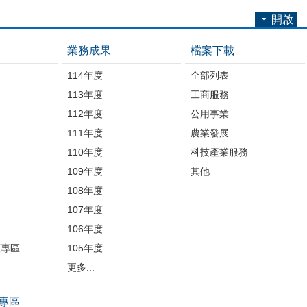
開啟
業務成果
檔案下載
114年度
全部列表
113年度
工商服務
112年度
公用事業
開
111年度
農業發展
110年度
科技產業服務
109年度
其他
品
108年度
107年度
106年度
護專區
105年度
更多...
專區