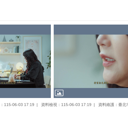
15-06-03 17:19
資料檢視：115-06-03 17:19
資料維護：臺北