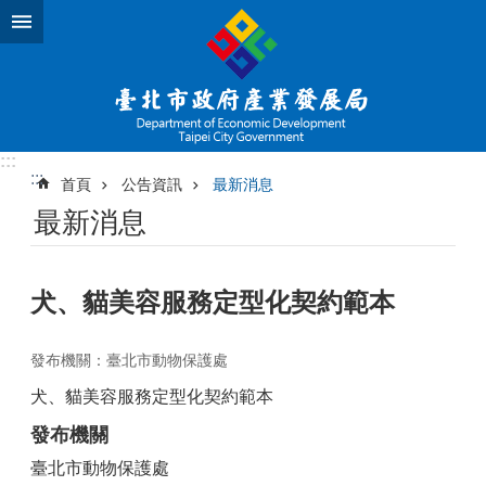
跳到主要內容區塊
:::
:::
首頁
公告資訊
最新消息
最新消息
犬、貓美容服務定型化契約範本
發布機關：臺北市動物保護處
犬、貓美容服務定型化契約範本
發布機關
臺北市動物保護處