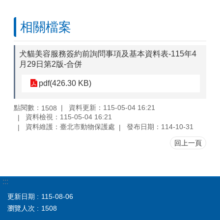
相關檔案
犬貓美容服務簽約前詢問事項及基本資料表-115年4
月29日第2版-合併
pdf(426.30 KB)
點閱數：
資料更新：115-05-04 16:21
1508
資料檢視：115-05-04 16:21
資料維護：臺北市動物保護處
發布日期：114-10-31
回上一頁
:::
更新日期
115-08-06
瀏覽人次
1508