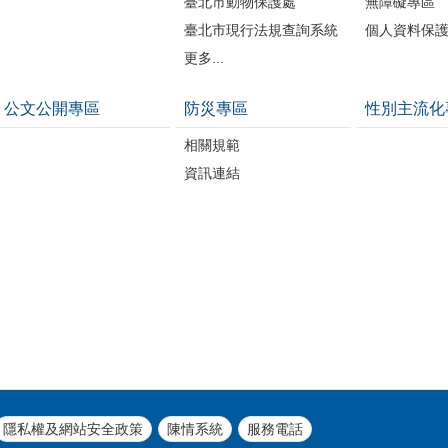
臺北市動物保護處
無障礙專區
臺北市現行法規查詢系統
個人資料保
更多...
公文公開專區
防災專區
性別主流化
相關規範
資訊連結
隱私權及網站安全政策
陳情系統
服務電話