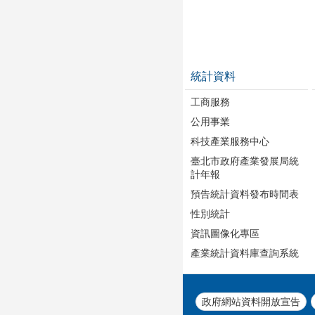
統計資料
工商服務
公用事業
科技產業服務中心
臺北市政府產業發展局統
計年報
預告統計資料發布時間表
性別統計
資訊圖像化專區
產業統計資料庫查詢系統
政府網站資料開放宣告