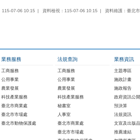
5-07-06 10:15
資料檢視：115-07-06 10:15
資料維護：臺北市
業務服務
法規查詢
業務資訊
工商服務
工商服務
主題專區
公用事業
公用事業
施政計畫
農業發展
農業發展
施政報告
科技產業服務
科技產業服務
政府資訊公
臺北市商業處
秘書室
預決算
臺北市市場處
人事室
法規資訊
臺北市動物保護處
臺北市商業處
文宣及出版
臺北市市場處
推薦連結