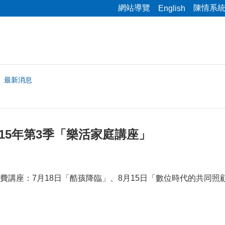
網站導覽
陳情系
English
最新消息
15年第3季「樂活家庭講座」
費講座：7月18日「酷孩降臨」、8月15日「數位時代的共同照