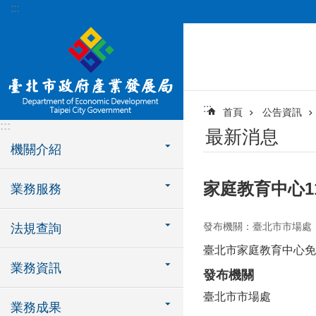
:::
跳到主要內容區塊
:::
首頁
公告資訊
:::
最新消息
機關介紹
家庭教育中心1
業務服務
發布機關：臺北市市場處
法規查詢
臺北市家庭教育中心免
業務資訊
發布機關
臺北市市場處
業務成果