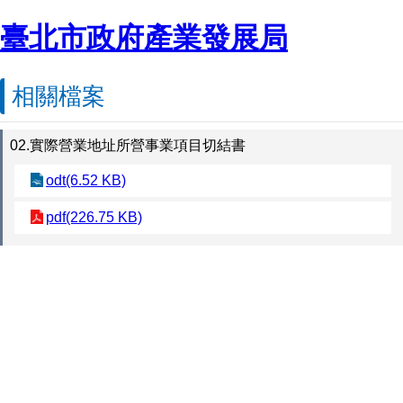
臺北市政府產業發展局
相關檔案
02.實際營業地址所營事業項目切結書
odt(6.52 KB)
pdf(226.75 KB)