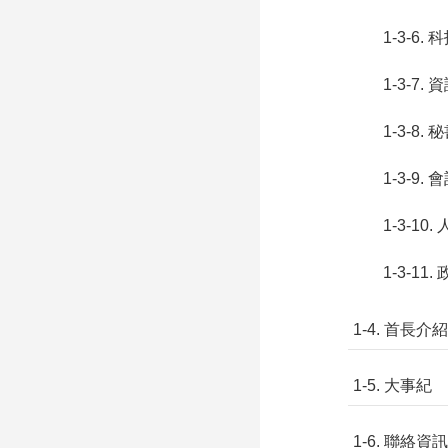
1-3-6
1-3-7.
1-3-8.
1-3-9.
1-3-10.
1-3-11.
1-4. 首長介紹
1-5. 大事紀
1-6. 聯絡資訊