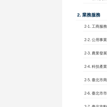
2. 業務服務
2-1. 工商服務
2-2. 公用事業
2-3. 農業發展
2-4. 科技產
2-5. 臺北市
2-6. 臺北市
2-7. 臺北