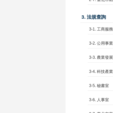
3. 法規查詢
3-1. 工商服務
3-2. 公用事業
3-3. 農業發展
3-4. 科技產
3-5. 秘書室
3-6. 人事室