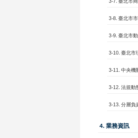
3-7. 臺北市
3-8. 臺北市
3-9. 臺北
3-10. 臺
3-11. 中
3-12. 法規動
3-13. 分層
4. 業務資訊