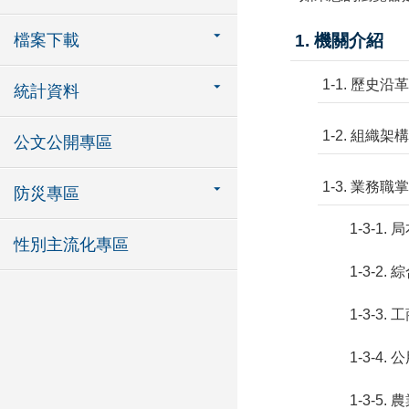
檔案下載
1. 機關介紹
1-1. 歷史沿革
統計資料
1-2. 組織架構
公文公開專區
1-3. 業務職掌
防災專區
1-3-1.
性別主流化專區
1-3-2.
1-3-3.
1-3-4.
1-3-5.