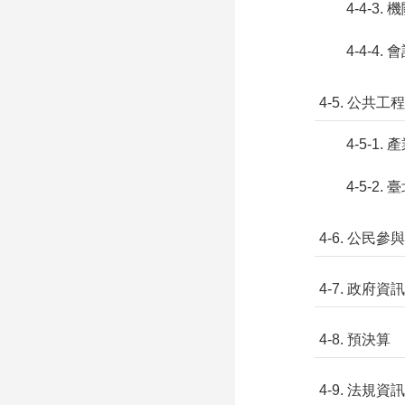
4-4-3
4-4-4
4-5. 公共
4-5-
4-5-
4-6. 公民
4-7. 政府資
4-8. 預決算
4-9. 法規資訊