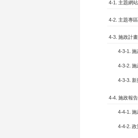
4-1. 主題網站
4-2. 主題專區
4-3. 施政計畫
4-3-1.
4-3-2
4-3-3
4-4. 施政報告
4-4-1.
4-4-2