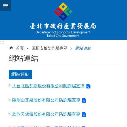
跳到主要內容區塊
:::
:::
首頁
瓦斯安檢防詐騙專區
網站連結
網站連結
網站連結
大台北區瓦斯股份有限公司防詐騙宣導
陽明山瓦斯股份有限公司防詐騙宣導
欣欣天然氣股份有限公司防詐騙宣導