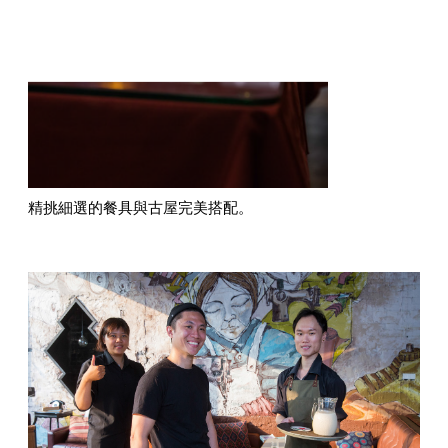
精挑細選的餐具與古屋完美搭配。