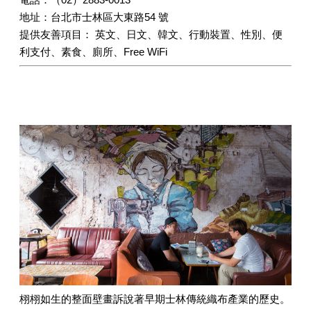
地址：台北市士林區大東路54 號
提供友善項目： 英文、日文、韓文、行動裝置、性別、便
利支付、素食、廁所、Free WiFi
栩栩如生的整面壁畫訴說著早期士林傳統織布產業的歷史。