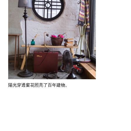
陽光穿透窗花照亮了百年建物。