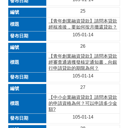
25
【青年創業融資貸款】請問本貸款
經核准後，要如何按月攤還貸款？
105-01-14
26
【青年創業融資貸款】請問本貸款
經審查通過獲發核定通知書，向銀
行申請貸款的期限為何？
105-01-14
27
【中小企業融資貸款】請問本貸款
的申請資格為何？可以申請多少金
額?
105-01-14