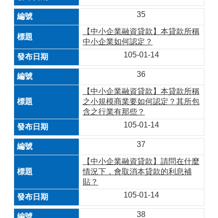
35
【中小企業融資貸款】本貸款所稱
中小企業如何認定？
105-01-14
36
【中小企業融資貸款】本貸款所稱
之小規模商業要如何認定？其所包
含之行業有那些？
105-01-14
37
【中小企業融資貸款】請問在什麼
情況下，會取消本貸款的利息補
貼？
105-01-14
38