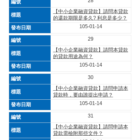
28
【中小企業融資貸款】請問本貸款
的還款期限是多久? 利息是多少？
105-01-14
29
【中小企業融資貸款】請問本貸款
的貸款用途為何？
105-01-14
30
【中小企業融資貸款】請問申請本
貸款時，要由誰提出申請？
105-01-14
31
【中小企業融資貸款】請問申請本
貸款需檢附那些文件？