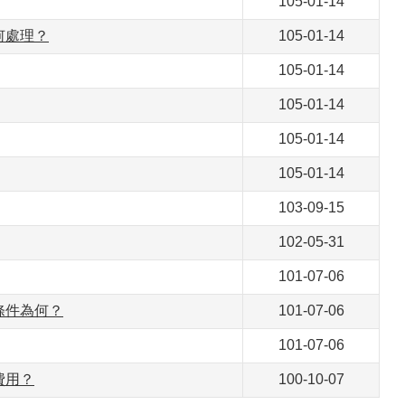
105-01-14
何處理？
105-01-14
105-01-14
105-01-14
105-01-14
105-01-14
103-09-15
102-05-31
101-07-06
條件為何？
101-07-06
101-07-06
費用？
100-10-07