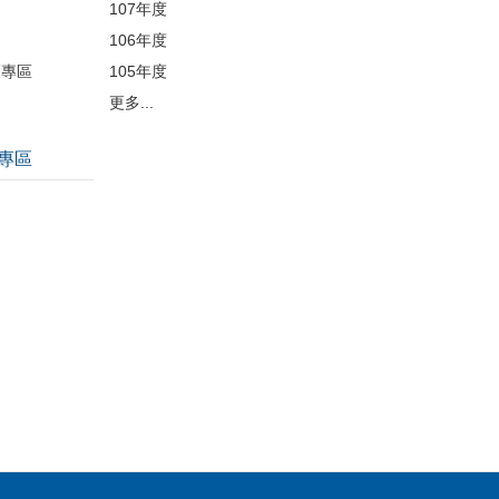
107年度
106年度
護專區
105年度
更多...
專區