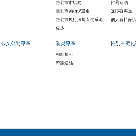
臺北市市場處
推薦連結
臺北市動物保護處
無障礙專區
臺北市現行法規查詢系統
個人資料保
更多...
公文公開專區
防災專區
性別主流化
相關規範
資訊連結