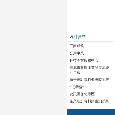
統計資料
工商服務
公用事業
科技產業服務中心
臺北市政府產業發展局統
計年報
預告統計資料發布時間表
性別統計
資訊圖像化專區
產業統計資料庫查詢系統