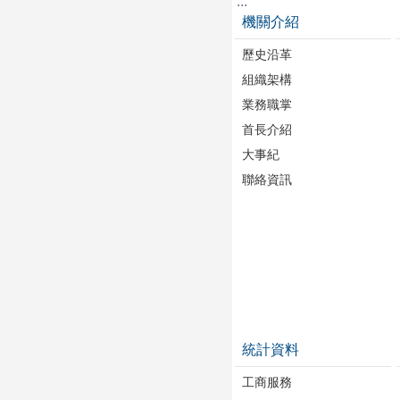
:::
機關介紹
歷史沿革
組織架構
業務職掌
首長介紹
大事紀
聯絡資訊
統計資料
工商服務