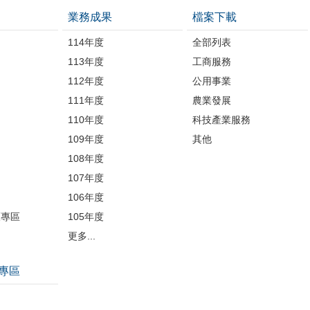
業務成果
檔案下載
114年度
全部列表
113年度
工商服務
112年度
公用事業
開
111年度
農業發展
110年度
科技產業服務
109年度
其他
品
108年度
107年度
106年度
護專區
105年度
更多...
專區