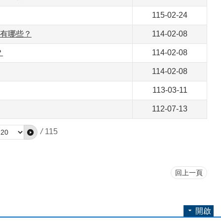
115-02-24
目有哪些？
114-02-08
？
114-02-08
114-02-08
113-03-11
112-07-13
/
115
回上一頁
開啟