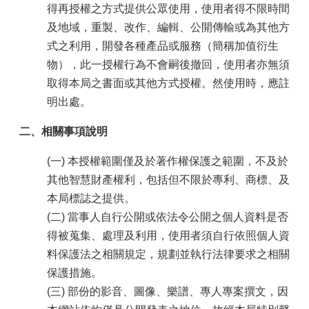
得再授權之方式提供公眾使用，使用者得不限時間
及地域，重製、改作、編輯、公開傳輸或為其他方
式之利用，開發各種產品或服務（簡稱加值衍生
物），此一授權行為不會嗣後撤回，使用者亦無須
取得本局之書面或其他方式授權。然使用時，應註
明出處。
二、相關事項說明
(一) 本授權範圍僅及於著作權保護之範圍，不及於
其他智慧財產權利，包括但不限於專利、商標、及
本局標誌之提供。
(二) 當事人自行公開或依法令公開之個人資料是否
得被蒐集、處理及利用，使用者須自行依照個人資
料保護法之相關規定，規劃並執行法律要求之相關
保護措施。
(三) 部份的影音、圖像、樂譜、專人專案撰文，因