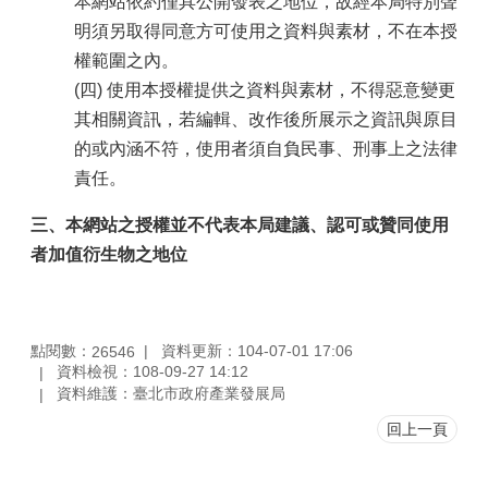
本網站依約僅具公開發表之地位，故經本局特別聲
明須另取得同意方可使用之資料與素材，不在本授
權範圍之內。
(四) 使用本授權提供之資料與素材，不得惡意變更
其相關資訊，若編輯、改作後所展示之資訊與原目
的或內涵不符，使用者須自負民事、刑事上之法律
責任。
三、本網站之授權並不代表本局建議、認可或贊同使用
者加值衍生物之地位
點閱數：
資料更新：104-07-01 17:06
26546
資料檢視：108-09-27 14:12
資料維護：臺北市政府產業發展局
回上一頁