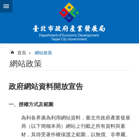
跳到主要內容區塊
:::
:::
首頁
網站政策
網站政策
政府網站資料開放宣告
一、授權方式及範圍
為利各界廣為利用網站資料，臺北市政府產業發展
局（以下簡稱本局）網站上刊載之所有資料與素
材，其得受著作權保護之範圍，以無償、非專屬、