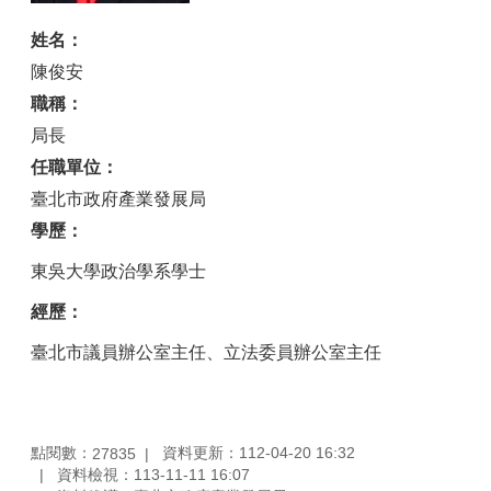
姓名：
陳俊安
職稱：
局長
任職單位：
臺北市政府產業發展局
學歷：
東吳大學政治學系學士
經歷：
臺北市議員辦公室主任、立法委員辦公室主任
點閱數：
資料更新：112-04-20 16:32
27835
資料檢視：113-11-11 16:07