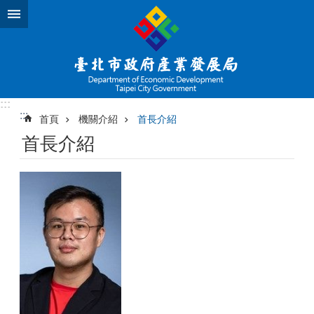
跳到主要內容區塊
:::
:::
首頁
機關介紹
首長介紹
首長介紹