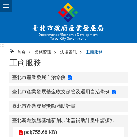
跳到主要內容區塊
:::
:::
首頁
業務資訊
法規資訊
工商服務
工商服務
臺北市產業發展自治條例
臺北市產業發展基金收支保管及運用自治條例
臺北市產業發展獎勵補助計畫
臺北新創旗艦基地新創加速器補助計畫申請須知
pdf(755.68 KB)