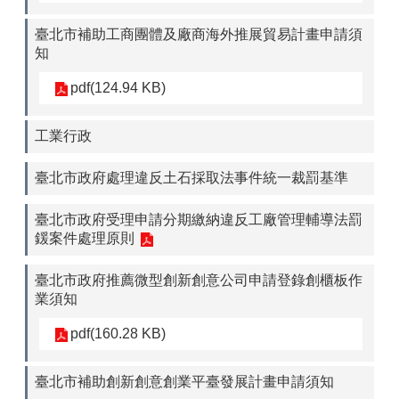
臺北市補助工商團體及廠商海外推展貿易計畫申請須
知
pdf(124.94 KB)
工業行政
臺北市政府處理違反土石採取法事件統一裁罰基準
臺北市政府受理申請分期繳納違反工廠管理輔導法罰
鍰案件處理原則
臺北市政府推薦微型創新創意公司申請登錄創櫃板作
業須知
pdf(160.28 KB)
臺北市補助創新創意創業平臺發展計畫申請須知