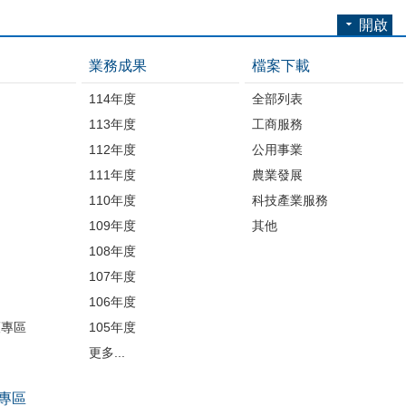
開啟
業務成果
檔案下載
114年度
全部列表
113年度
工商服務
112年度
公用事業
開
111年度
農業發展
110年度
科技產業服務
109年度
其他
品
108年度
107年度
106年度
護專區
105年度
更多...
專區