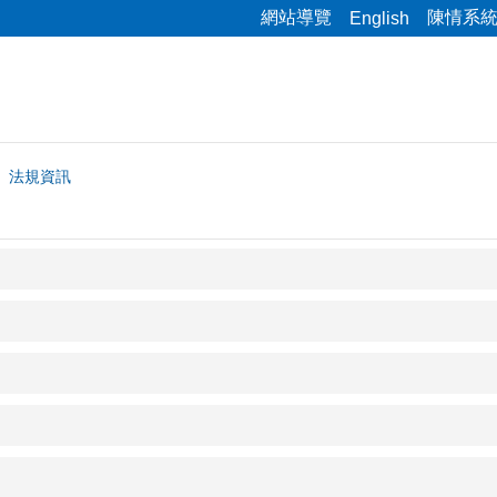
網站導覽
陳情系
English
法規資訊