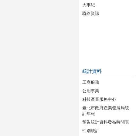
大事紀
聯絡資訊
統計資料
工商服務
公用事業
科技產業服務中心
臺北市政府產業發展局統
計年報
預告統計資料發布時間表
性別統計