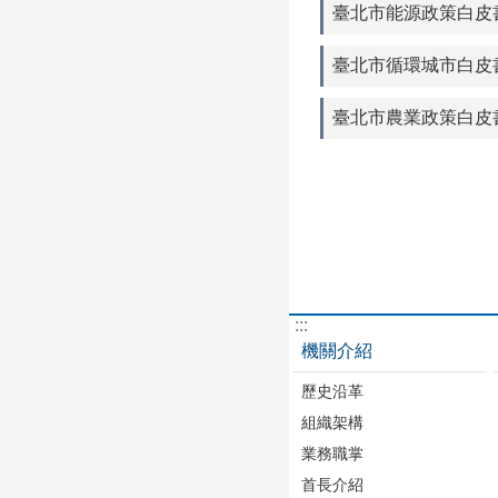
臺北市能源政策白皮書中文版-E
臺北市循環城市白皮書中文版-C
臺北市農業政策白皮
:::
機關介紹
歷史沿革
組織架構
業務職掌
首長介紹