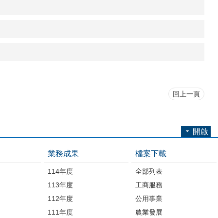
回上一頁
開啟
業務成果
檔案下載
114年度
全部列表
113年度
工商服務
112年度
公用事業
開
111年度
農業發展