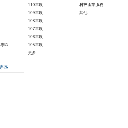
110年度
科技產業服務
109年度
其他
品
108年度
107年度
106年度
護專區
105年度
更多...
專區