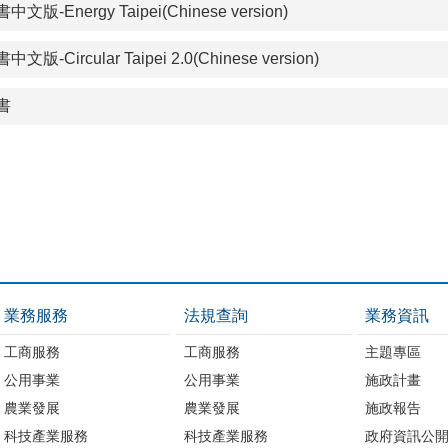
nergy Taipei(Chinese version)
ircular Taipei 2.0(Chinese version)
書
業務服務
法規查詢
業務資訊
工商服務
工商服務
主題專區
公用事業
公用事業
施政計畫
農業發展
農業發展
施政報告
科技產業服務
科技產業服務
政府資訊公