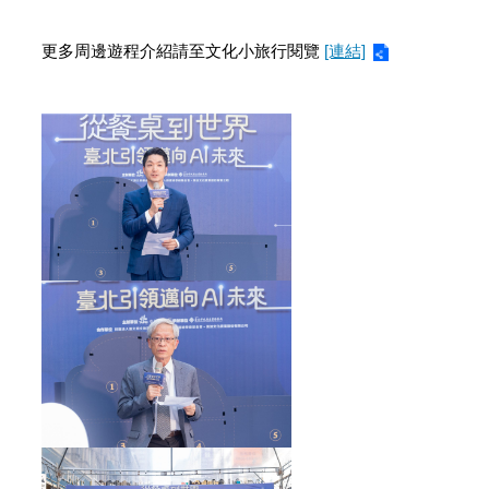
更多周邊遊程介紹請至文化小旅行閱覽
[連結]