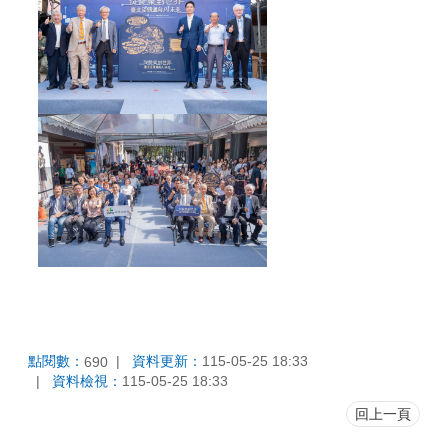
點閱數：
資料更新：
115-05-25 18:33
690
資料檢視：
115-05-25 18:33
回上一頁