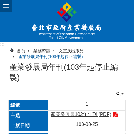
跳到主要內容區塊
:::
:::
首頁
業務資訊
文宣及出版品
產業發展局年刊(103年起停止編製)
產業發展局年刊(103年起停止編
製)
1
產業發展局102年年刊 (PDF)
103-08-25