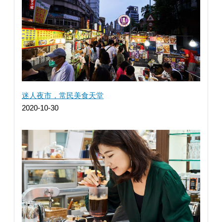
迷人夜市，常民美食天堂
2020-10-30