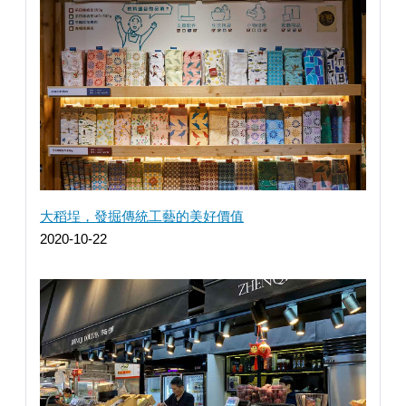
大稻埕，發掘傳統工藝的美好價值
2020-10-22