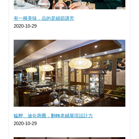
有一種美味，品的是細節講究
2020-10-29
艋舺、迪化商圈，翻轉老鋪展現設計力
2020-10-29