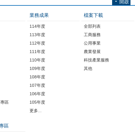
開啟
業務成果
檔案下載
114年度
全部列表
113年度
工商服務
112年度
公用事業
開
111年度
農業發展
110年度
科技產業服務
109年度
其他
品
108年度
107年度
106年度
護專區
105年度
更多...
專區