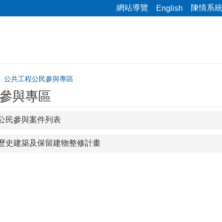
網站導覽
陳情系
English
公共工程公民參與專區
參與專區
公民參與案件列表
歷史建築及保留建物整修計畫