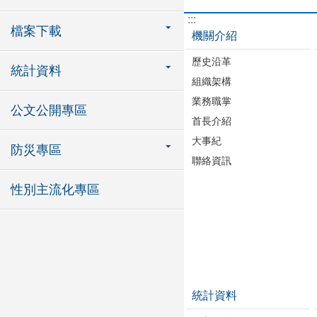
:::
檔案下載
機關介紹
歷史沿革
統計資料
組織架構
業務職掌
公文公開專區
首長介紹
大事紀
防災專區
聯絡資訊
性別主流化專區
統計資料