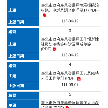
臺北市政府產業發展局性騷擾防治
措施、申訴及調查處理要點 (PDF)
113-06-19
3
臺北市政府產業發展局工作場所性
騷擾防治措施申訴及懲戒規範
(PDF)
113-06-19
4
臺北市政府產業發展局工友及臨時
人員工作規則 (PDF)
111-09-07
5
臺北市政府產業發展局聘僱人員考
核規定 (PDF)