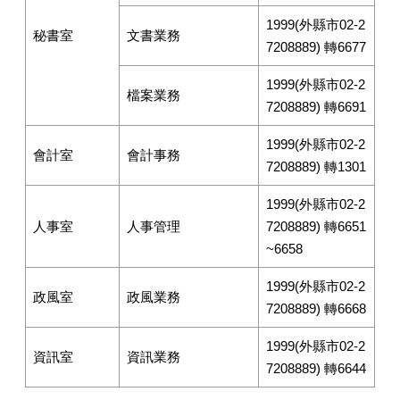
1999(外縣市02-2
秘書室
文書業務
7208889) 轉6677
1999(外縣市02-2
檔案業務
7208889) 轉6691
1999(外縣市02-2
會計室
會計事務
7208889) 轉1301
1999(外縣市02-2
人事室
人事管理
7208889) 轉6651
~6658
1999(外縣市02-2
政風室
政風業務
7208889) 轉6668
1999(外縣市02-2
資訊室
資訊業務
7208889) 轉6644