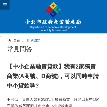
跳到主要內容區塊
:::
:::
首頁
常見問答
常見問答
【中小企業融資貸款】我有2家獨資
商業(A商號、B商號)，可以同時申請
中小貸款嗎?
不可以，負責人如有2家以上獨資商業，只能以其中1家
商業(A 或B商號)提出北市中小貸款申請。