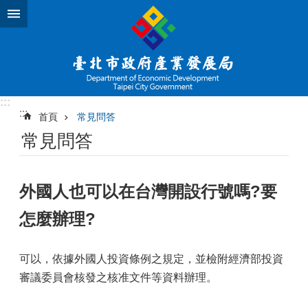
跳到主要內容區塊
:::
:::
首頁
常見問答
常見問答
外國人也可以在台灣開設行號嗎?要
怎麼辦理?
可以，依據外國人投資條例之規定，並檢附經濟部投資
審議委員會核發之核准文件等資料辦理。