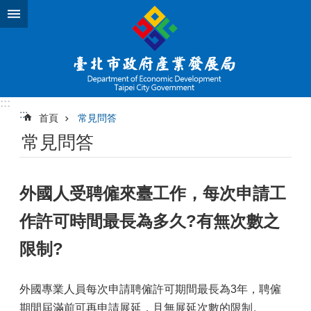
跳到主要內容區塊
:::
:::
首頁
常見問答
常見問答
外國人受聘僱來臺工作，每次申請工
作許可時間最長為多久?有無次數之
限制?
外國專業人員每次申請聘僱許可期間最長為3年，聘僱
期間屆滿前可再申請展延，且無展延次數的限制。