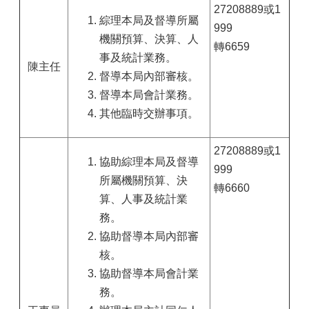
27208889或1
綜理本局及督導所屬
999
機關預算、決算、人
轉6659
事及統計業務。
陳
主任
督導本局內部審核。
督導本局會計業務。
其他臨時交辦事項。
27208889或1
協助綜理本局及督導
999
所屬機關預算、決
轉6660
算、人事及統計業
務。
協助督導本局內部審
核。
協助督導本局會計業
務。