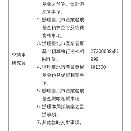
基金之預算、會計與
決算事項。
辦理臺北市產業發展
基金預算控管及經費
審核事項。
辦理臺北市產業發展
基金預算執行考核相
27208889或1
李聘用
關作業。
999
研究員
辦理臺北市產業發展
轉1300
基金預算保留相關事
項。
辦理臺北市產業發展
基金懸帳相關事項。
辦理本局採購案之監
辦事項。
其他臨時交辦事項。