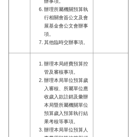
辦事項。
辦理所屬機關預算執
行相關會簽公文及會
展基金會公文會辦事
項。
其他臨時交辦事項。
辦理本局經費預算控
管及審核事項。
辦理本局單位預算歲
入審核、所屬單位應
收歲入款註銷及彙辦
本局暨所屬機關單位
預算歲入預算執行結
果考核等事項。
辦理本局單位預算人