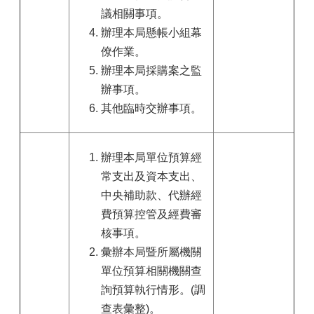
議相關事項。
辦理本局懸帳小組幕
僚作業。
辦理本局採購案之監
辦事項。
其他臨時交辦事項。
辦理本局單位預算經
常支出及資本支出、
中央補助款、代辦經
費預算控管及經費審
核事項。
彙辦本局暨所屬機關
單位預算相關機關查
詢預算執行情形。(調
查表彙整)。