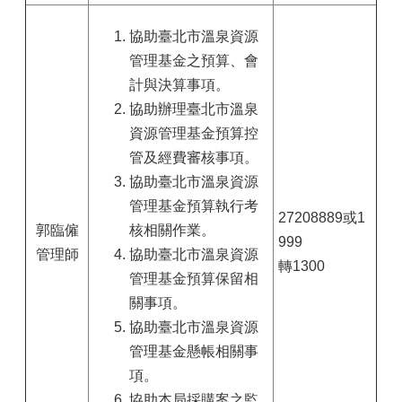
協助臺北市溫泉資源
管理基金之預算、會
計與決算事項。
協助辦理臺北市溫泉
資源管理基金預算控
管及經費審核事項。
協助臺北市溫泉資源
管理基金預算執行考
27208889或1
郭臨僱
核相關作業。
999
管理師
協助臺北市溫泉資源
轉1300
管理基金預算保留相
關事項。
協助臺北市溫泉資源
管理基金懸帳相關事
項。
協助本局採購案之監