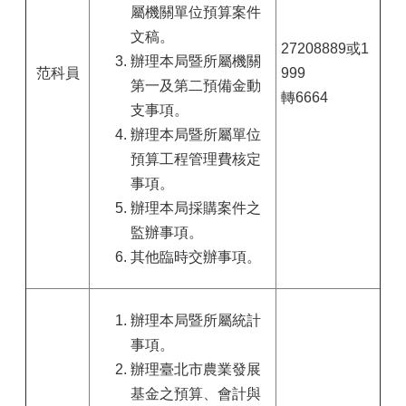
屬機關單位預算案件
文稿。
27208889或1
辦理本局暨所屬機關
范科員
999
第一及第二預備金動
轉6664
支事項。
辦理本局暨所屬單位
預算工程管理費核定
事項。
辦理本局採購案件之
監辦事項。
其他臨時交辦事項。
辦理本局暨所屬統計
事項。
辦理臺北市農業發展
基金之預算、會計與