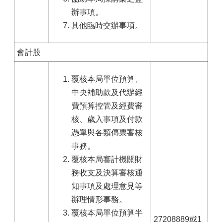
辦事項。
其他臨時交辦事項。
會計股
覆核本局單位預算、
中央補助款及代辦經
費預算控管及經費審
核、歲入事項及付款
憑單與各類傳票審核
事務。
覆核本局審計機關財
務收支及決算審核通
知事項及處理意見等
辦理情形事務。
覆核本局單位預算半
27208889或1