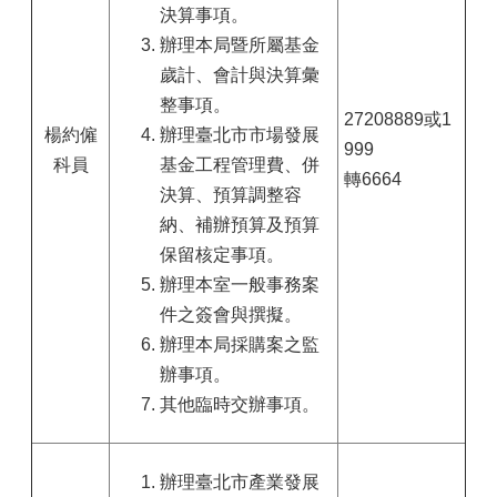
決算事項。
辦理本局暨所屬基金
歲計、會計與決算彙
整事項。
27208889或1
楊約僱
辦理臺北市市場發展
999
科員
基金工程管理費、併
轉6664
決算、預算調整容
納、補辦預算及預算
保留核定事項。
辦理本室一般事務案
件之簽會與撰擬。
辦理本局採購案之監
辦事項。
其他臨時交辦事項。
辦理臺北市產業發展