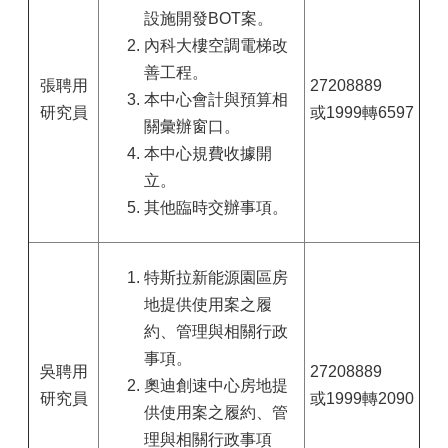
設施開發BOT案。
內科大樓空調電梯改
善工程。
張聘用
27208889
本中心會計與預算相
研究員
或1999轉6597
關彙辦窗口。
本中心規費收據開
立。
其他臨時交辦事項。
特斯拉新能源園區房
地提供使用案之履
約、管理與相關行政
事項。
吳聘用
27208889
奧迪創速中心房地提
研究員
或1999轉2090
供使用案之履約、管
理與相關行政事項