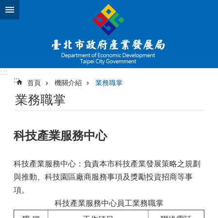
跳到主要內容區塊
:::
:::
首頁
機關介紹
業務職掌
業務職掌
科技產業服務中心
科技產業服務中心：負責本市科技產業發展策略之規劃
與推動、科技園區廠商服務事項及獎勵投資招商等事
項。
科技產業服務中心員工業務職掌