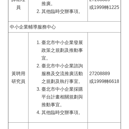
推廣。
員
或1999轉1225
其他臨時交辦事項。
中小企業輔導服務中心
臺北市中小企業發展
政策之規劃及推動事
宜。
臺北市中小企業諮詢
黃聘用
服務及交流推廣活動
27208889
研究員
之規劃及執行事宜。
或1999轉6618
臺北市中小企業採購
平台計畫相關規劃與
推動事宜。
其他臨時交辦事項。