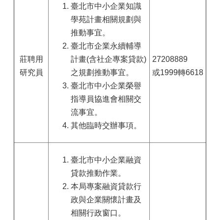
臺北市中小企業知識
學苑計畫相關規劃與
推動事宜。
臺北市企業永續輔導
莊聘用
計畫(含社企專案貸款)
27208889
研究員
之規劃推動事宜。
或1999轉6618
臺北市中小企業榮譽
指導員協進會相關交
流事宜。
其他臨時交辦事項。
臺北市中小企業融資
貸款推動作業。
本局專案融資貸款行
政與企業關懷計畫及
相關行政窗口。