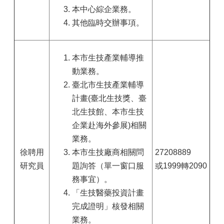
本中心綜企業務。
其他臨時交辦事項。
本市生技產業輔導推
動業務。
臺北市生技產業輔導
計畫(臺北生技獎、臺
北生技館、本市生技
企業赴海外參展)相關
業務。
徐聘用
本市生技廠商相關問
27208889
研究員
題詢答（單一窗口服
或1999轉2090
務事宜）。
「生技醫藥投資計畫
完成證明」核發相關
業務。