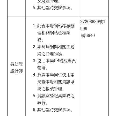
及財產管理。
其他臨時交辦事項。
27208889或1
配合本府網站考核辦
999
理相關網站檢核業
轉6640
務。
本局局網與相關主題
網之管理維護。
協助本局FB粉絲專頁
吳助理
營運。
設計師
負責本局同仁使用本
局暨本府相關資訊系
統之帳號管理。
資訊室登記桌業務之
執行。
其他臨時交辦事項。