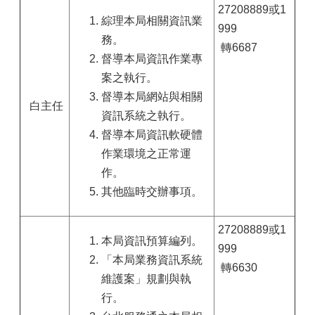
27208889或1
綜理本局相關資訊業
999
務。
轉6687
督導本局資訊作業專
案之執行。
督導本局網站與相關
白主任
資訊系統之執行。
督導本局資訊軟硬體
作業環境之正常運
作。
其他臨時交辦事項。
27208889或1
本局資訊預算編列。
999
「本局業務資訊系統
轉6630
維護案」規劃與執
行。