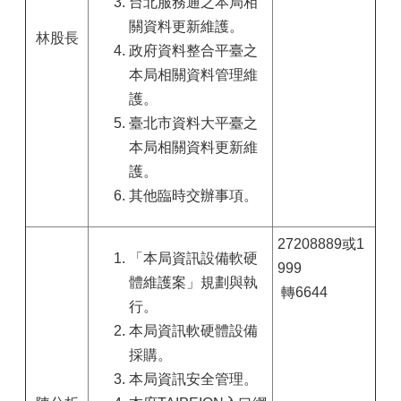
台北服務通之本局相
關資料更新維護。
林
股長
政府資料整合平臺之
本局相關資料管理維
護。
臺北市資料大平臺之
本局相關資料更新維
護。
其他臨時交辦事項。
27208889或1
「本局資訊設備軟硬
999
體維護案」規劃與執
轉6644
行。
本局資訊軟硬體設備
採購。
本局資訊安全管理。