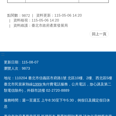
點閱數：
資料更新：115-05-06 14:20
9872
資料檢視：115-05-06 14:20
資料維護：臺北市政府產業發展局
回上一頁
:::
更新日期
115-08-07
瀏覽人次
9873
地址：110204 臺北市信義區市府路1號 北區10樓、2樓、西北區5樓
臺北市民當家熱線
1999
(免付費電話服務，公共電話，放心講及第二
類電信除外)，外縣市請撥 02-2720-8889
服務時間：週一至週五 上午8:30至下午5:30，例假日及國定假日休
息