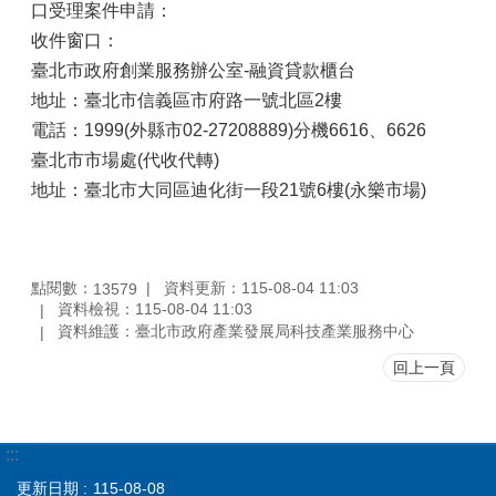
口受理案件申請：
收件窗口：
臺北市政府創業服務辦公室-融資貸款櫃台
地址：臺北市信義區市府路一號北區2樓
電話：1999(外縣市02-27208889)分機6616、6626
臺北市市場處(代收代轉)
地址：臺北市大同區迪化街一段21號6樓(永樂市場)
點閱數：
資料更新：115-08-04 11:03
13579
資料檢視：115-08-04 11:03
資料維護：臺北市政府產業發展局科技產業服務中心
回上一頁
:::
更新日期
115-08-08