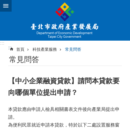
跳到主要內容區塊
:::
:::
首頁
科技產業服務
常見問答
常見問答
【中小企業融資貸款】請問本貸款要
向哪個單位提出申請？
本貸款應由申請人檢具相關書表文件後向產業局提出申
請。
為便利民眾就近申請本貸款，特於以下二處設置服務窗