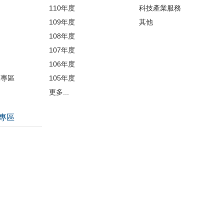
110年度
科技產業服務
109年度
其他
品
108年度
107年度
106年度
護專區
105年度
更多...
專區