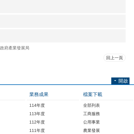
政府產業發展局
回上一頁
開啟
業務成果
檔案下載
114年度
全部列表
113年度
工商服務
112年度
公用事業
開
111年度
農業發展