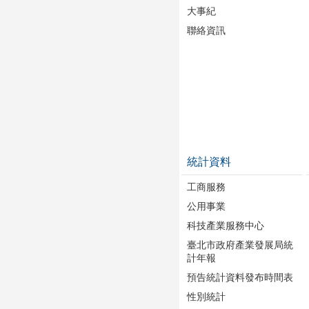
大事紀
聯絡資訊
統計資料
工商服務
公用事業
科技產業服務中心
臺北市政府產業發展局統
計年報
預告統計資料發布時間表
性別統計