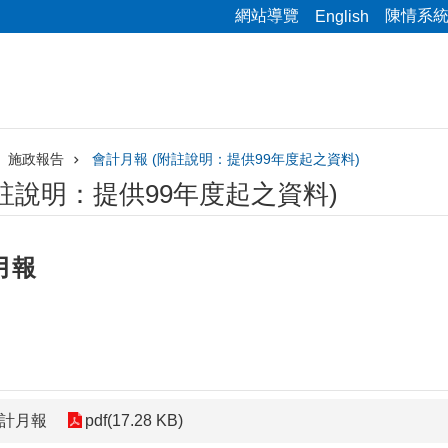
網站導覽
陳情系
English
施政報告
會計月報 (附註說明：提供99年度起之資料)
附註說明：提供99年度起之資料)
月報
會計月報
pdf(17.28 KB)