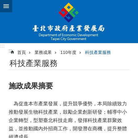
跳到主要內容區塊
:::
:::
首頁
業務成果
110年度
科技產業服務
科技產業服務
施政成果摘要
為促進本市產業發展，提升競爭優勢，本局除續致力
推動發展生物科技產業，鼓勵企業創新研發；輔導中小
企業轉型，型塑臺北科技走廊，發揮科技產業群聚效
益，並推動國內外招商工作，開發潛在商機，提升整體
經濟成長。