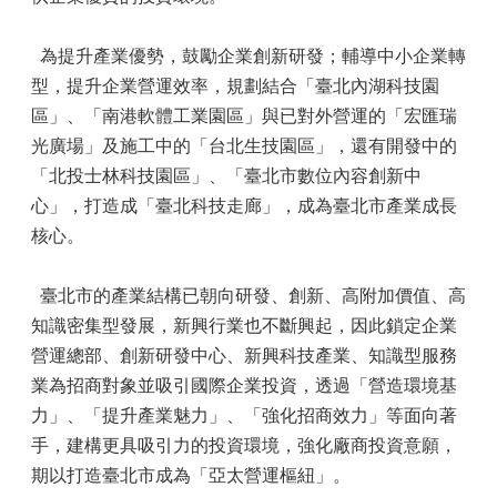
為提升產業優勢，鼓勵企業創新研發；輔導中小企業轉
型，提升企業營運效率，規劃結合「臺北內湖科技園
區」、「南港軟體工業園區」與已對外營運的「宏匯瑞
光廣場」及施工中的「台北生技園區」，還有開發中的
「北投士林科技園區」、「臺北市數位內容創新中
心」，打造成「臺北科技走廊」，成為臺北市產業成長
核心。
臺北市的產業結構已朝向研發、創新、高附加價值、高
知識密集型發展，新興行業也不斷興起，因此鎖定企業
營運總部、創新研發中心、新興科技產業、知識型服務
業為招商對象並吸引國際企業投資，透過「營造環境基
力」、「提升產業魅力」、「強化招商效力」等面向著
手，建構更具吸引力的投資環境，強化廠商投資意願，
期以打造臺北市成為「亞太營運樞紐」。