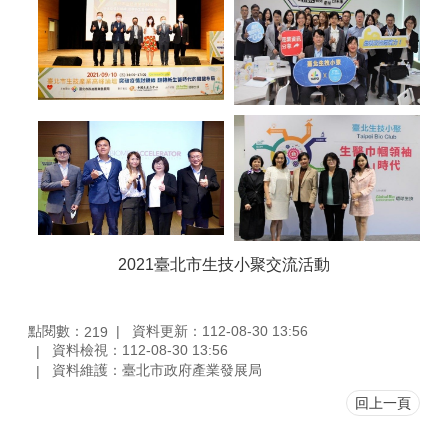
2021臺北市生技小聚交流活動
點閱數：
資料更新：112-08-30 13:56
219
資料檢視：112-08-30 13:56
資料維護：臺北市政府產業發展局
回上一頁