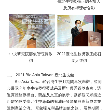
臺北生技獎張正總召集人
及所有得獎者合影
中央研究院廖俊智院長致
2021臺北生技獎張正總召
詞
集人致詞
二、 2021 Bio Asia Taiwan 臺北生技館
Bio Asia Taiwan於台灣生技月期間再次舉辦，並同
步展示今年度生技獎得獎成果及歷年優秀得獎廠商，透
過實體醫療機台、藥品及文宣的展示，讓參觀民眾能近
距離的感受臺北生技廠商的充沛研發能量與高新成果並
達到產業交流、 形象曝光與品牌加值之效 。展覽期間，