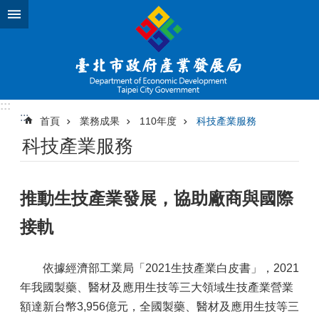
跳到主要內容區塊
:::
:::
首頁
業務成果
110年度
科技產業服務
科技產業服務
推動生技產業發展，協助廠商與國際
接軌
依據經濟部工業局「2021生技產業白皮書」，2021
年我國製藥、醫材及應用生技等三大領域生技產業營業
額達新台幣3,956億元，全國製藥、醫材及應用生技等三