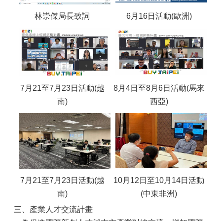
林崇傑局長致詞
6月16日活動(歐洲)
7月21至7月23日活動(越
8月4日至8月6日活動(馬來
南)
西亞)
7月21至7月23日活動(越
10月12日至10月14日活動
南)
(中東非洲)
三、產業人才交流計畫