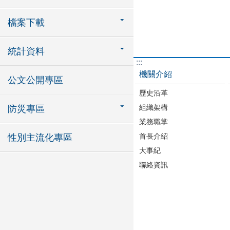
檔案下載
統計資料
:::
機關介紹
公文公開專區
歷史沿革
組織架構
防災專區
業務職掌
首長介紹
性別主流化專區
大事紀
聯絡資訊