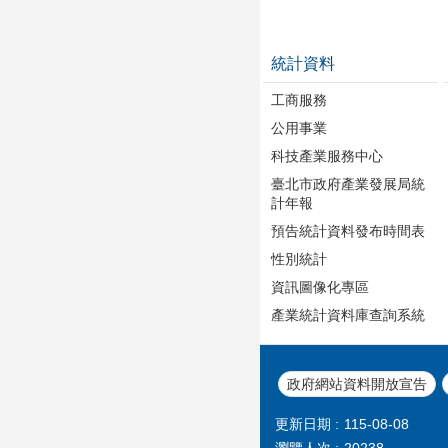
統計資料
工商服務
公用事業
科技產業服務中心
臺北市政府產業發展局統
計年報
預告統計資料發布時間表
性別統計
資訊圖像化專區
產業統計資料庫查詢系統
政府網站資料開放宣告
更新日期
115-08-08