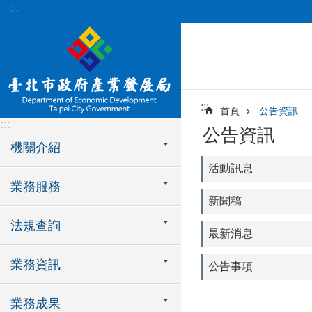
:::
跳到主要內容區塊
:::
首頁
公告資訊
:::
公告資訊
機關介紹
活動訊息
業務服務
新聞稿
法規查詢
最新消息
業務資訊
公告事項
業務成果