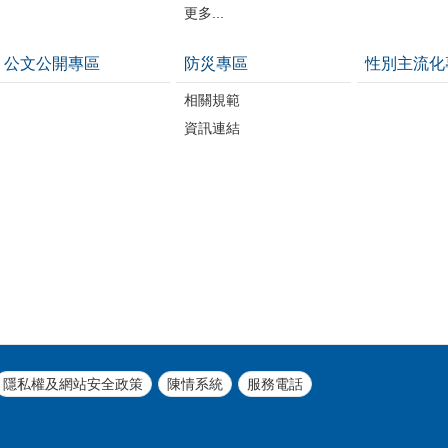
更多...
公文公開專區
防災專區
性別主流化
相關規範
資訊連結
隱私權及網站安全政策
陳情系統
服務電話